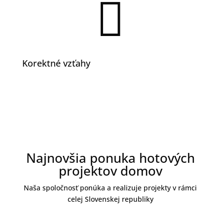

Korektné vzťahy
Najnovšia ponuka hotových
projektov domov
Naša spoločnosť ponúka a realizuje projekty v rámci
celej Slovenskej republiky