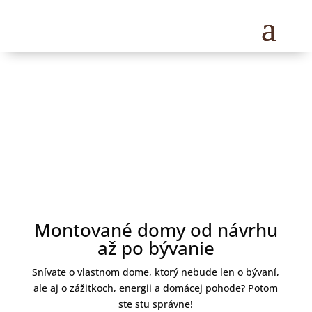
Montované domy od návrhu
až po bývanie
Snívate o vlastnom dome, ktorý nebude len o bývaní,
ale aj o zážitkoch, energii a domácej pohode? Potom
ste stu správne!