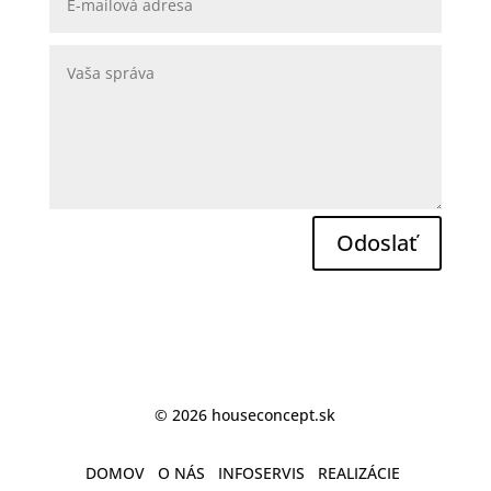
Odoslať
© 2026 houseconcept.sk
DOMOV
O NÁS
INFOSERVIS
REALIZÁCIE