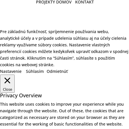
PROJEKTY DOMOV
KONTAKT
Pre základnú funkčnosť, spríjemnenie používania webu,
analytické účely a v prípade udelenia súhlasu aj na účely cielenia
reklamy využívame súbory cookies. Nastavenie vlastných
preferencií cookies môžete kedykoľvek upraviť odkazom v spodnej
časti stránok. Kliknutím na “Súhlasím”, súhlasíte s použitím
cookies na webovej stránke.
Nastavenie
Súhlasím
Odmietnúť
Close
Privacy Overview
This website uses cookies to improve your experience while you
navigate through the website. Out of these, the cookies that are
categorized as necessary are stored on your browser as they are
essential for the working of basic functionalities of the website.