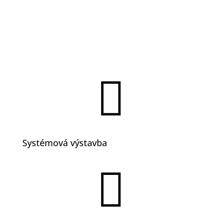

Systémová výstavba
